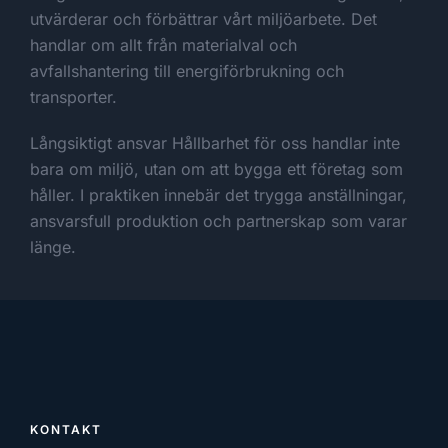
utvärderar och förbättrar vårt miljöarbete. Det
handlar om allt från materialval och
avfallshantering till energiförbrukning och
transporter.
Långsiktigt ansvar Hållbarhet för oss handlar inte
bara om miljö, utan om att bygga ett företag som
håller. I praktiken innebär det trygga anställningar,
ansvarsfull produktion och partnerskap som varar
länge.
KONTAKT