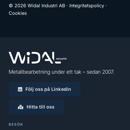
© 2026 Widal Industri AB ·
Integritetspolicy
·
Cookies
Metallbearbetning under ett tak – sedan 2007.
Följ oss på Linkedin
Hitta till oss
BESÖK