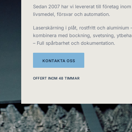
Sedan 2007 har vi levererat till företag inom
livsmedel, försvar och automation.
Laserskärning i plåt, rostfritt och aluminium 
kombinera med bockning, svetsning, ytbeha
– Full spårbarhet och dokumentation.
KONTAKTA OSS
OFFERT INOM 48 TIMMAR