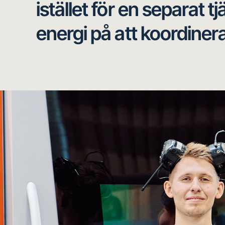
istället för en separat 
energi på att koordiner